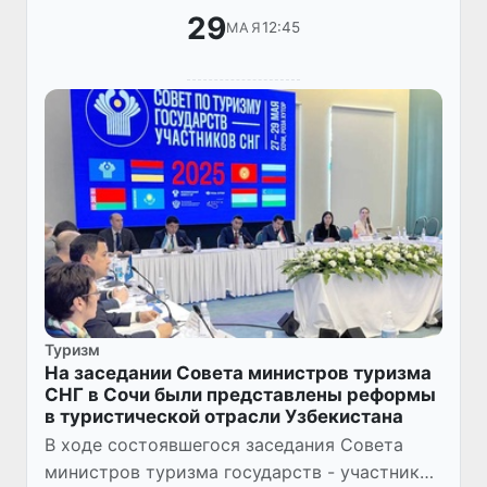
29
12:45
МАЯ
Туризм
На заседании Совета министров туризма
СНГ в Сочи были представлены реформы
в туристической отрасли Узбекистана
В ходе состоявшегося заседания Совета
министров туризма государств - участников