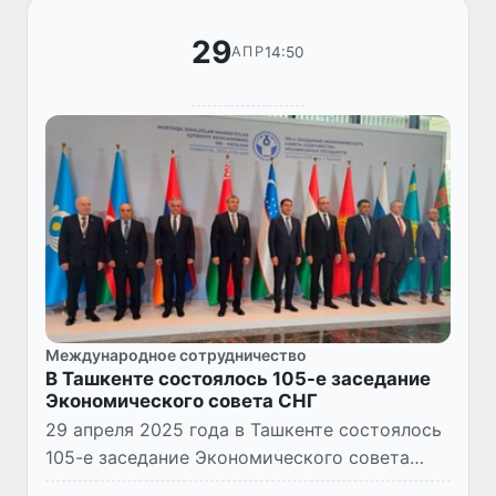
29
14:50
АПР
Международное сотрудничество
В Ташкенте состоялось 105-е заседание
Экономического совета СНГ
29 апреля 2025 года в Ташкенте состоялось
105-е заседание Экономического совета
СНГ.