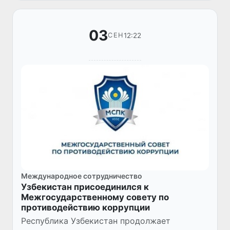
03
12:22
СЕН
Международное сотрудничество
Узбекистан присоединился к
Межгосударственному совету по
противодействию коррупции
Республика Узбекистан продолжает