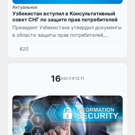
Актуальное
Узбекистан вступил в Консультативный
совет СНГ по защите прав потребителей
Президент Узбекистана утвердил документы
в области защиты прав потребителей,
действующие в рамках СНГ.
820
16
13:11
ИЮЛЯ