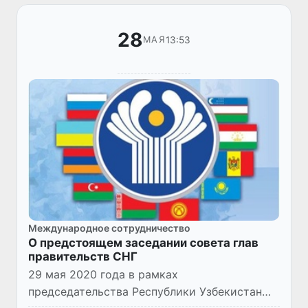
основополагающим...
28
13:53
МАЯ
Международное сотрудничество
О предстоящем заседании совета глав
правительств СНГ
29 мая 2020 года в рамках
председательства Республики Узбекистан