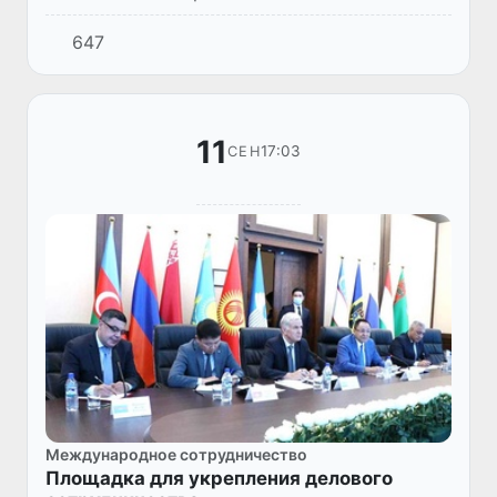
647
11
17:03
СЕН
Международное сотрудничество
Площадка для укрепления делового