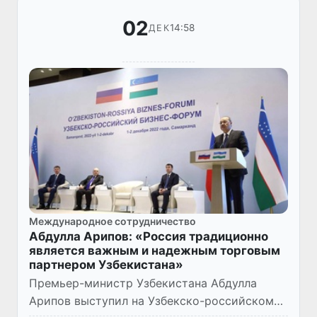
02
14:58
ДЕК
Международное сотрудничество
Абдулла Арипов: «Россия традиционно
является важным и надежным торговым
партнером Узбекистана»
Премьер-министр Узбекистана Абдулла
Арипов выступил на Узбекско-российском