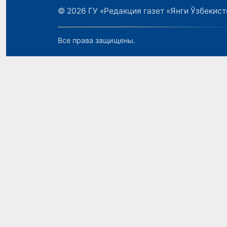
© 2026
ГУ «Редакция газет «Янги Ўзбекист
Все права защищены.