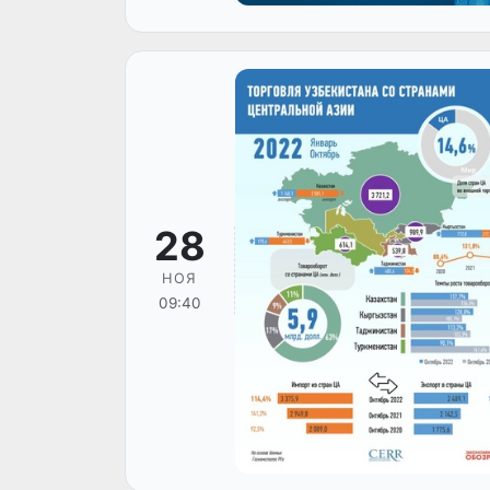
28
НОЯ
09:40