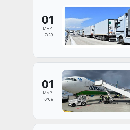
01
МАР
17:28
01
МАР
10:09