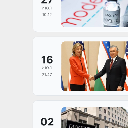
ИЮЛ
10:12
16
ИЮЛ
21:47
02