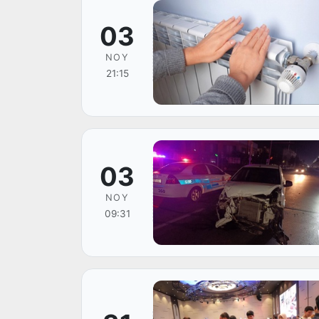
03
NOY
21:15
03
NOY
09:31