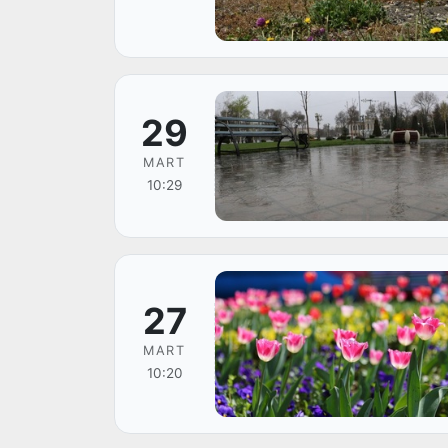
29
MART
10:29
27
MART
10:20