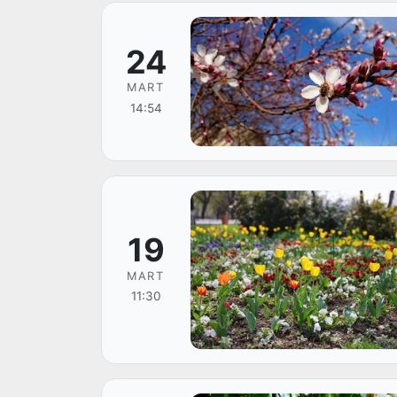
24
MART
14:54
19
MART
11:30