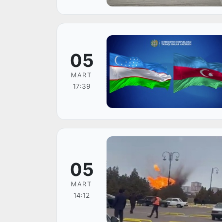
05
MART
17:39
05
MART
14:12