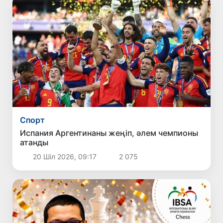
Спорт
Испания Аргентинаны жеңіп, әлем чемпионы
атанды
20 Шіл 2026, 09:17
2 075