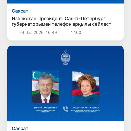
Саясат
Өзбекстан Президенті Санкт-Петербург
губернаторымен телефон арқылы сөйлесті
24 Шіл 2026, 16:49
4 100
Саясат