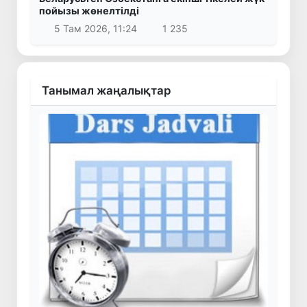
пойызы жөнелтілді
5 Там 2026, 11:24
1 235
Танымал жаңалықтар