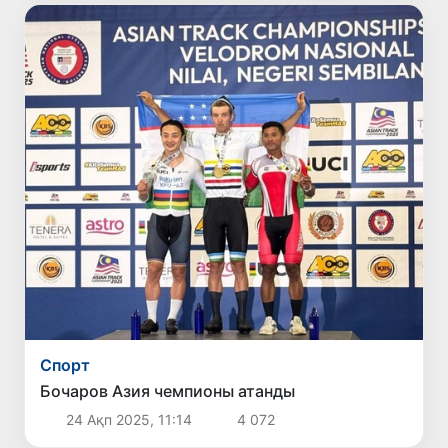
Спорт
Бочаров Азия чемпионы атанды
24 Ақп 2025, 11:14
4 072