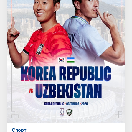
Спорт