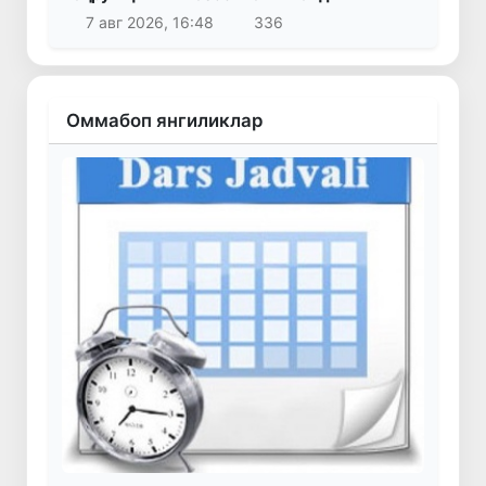
7 авг 2026, 16:48
336
Оммабоп янгиликлар