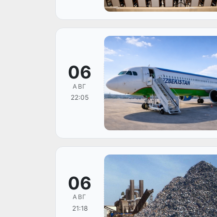
06
АВГ
22:05
06
АВГ
21:18