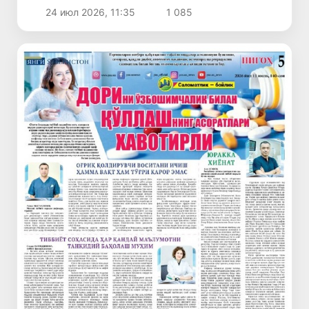
билиш керак?
24 июл 2026, 11:35
1 085