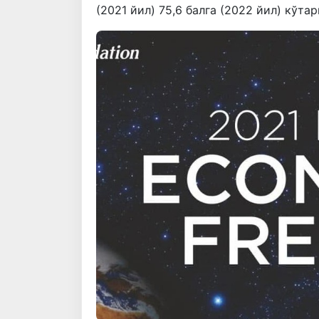
(2021 йил) 75,6 балга (2022 йил) кўтар