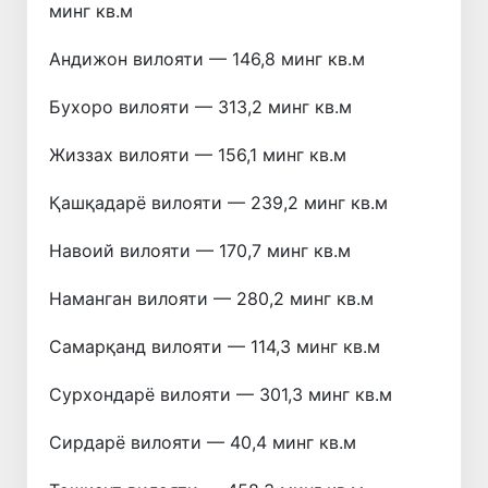
минг кв.м
Андижон вилояти — 146,8 минг кв.м
Бухоро вилояти — 313,2 минг кв.м
Жиззах вилояти — 156,1 минг кв.м
Қашқадарё вилояти — 239,2 минг кв.м
Навоий вилояти — 170,7 минг кв.м
Наманган вилояти — 280,2 минг кв.м
Самарқанд вилояти — 114,3 минг кв.м
Сурхондарё вилояти — 301,3 минг кв.м
Сирдарё вилояти — 40,4 минг кв.м