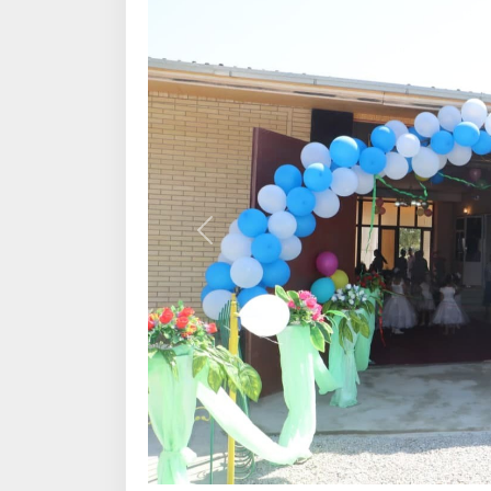
Олдинги