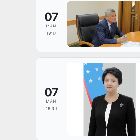
07
МАЙ
19:17
07
МАЙ
18:34