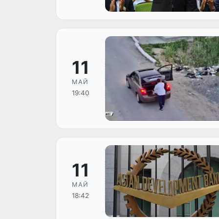
11
МАЙ
19:40
11
МАЙ
18:42