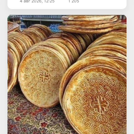
4 авг 2026, 12:25
1 205