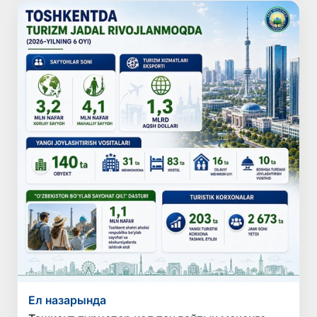
Ел назарында