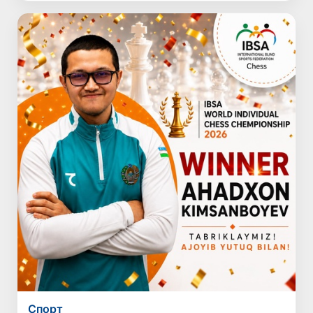
Спорт