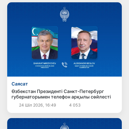
Саясат
Өзбекстан Президенті Санкт-Петербург
губернаторымен телефон арқылы сөйлесті
24 Шіл 2026, 16:49
4 053