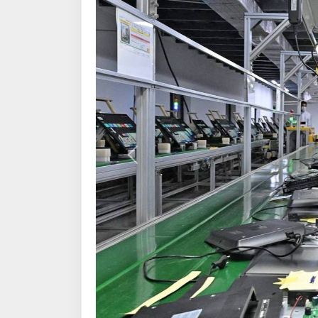
Алдыңғы