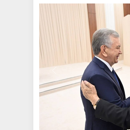
Алдыңғы