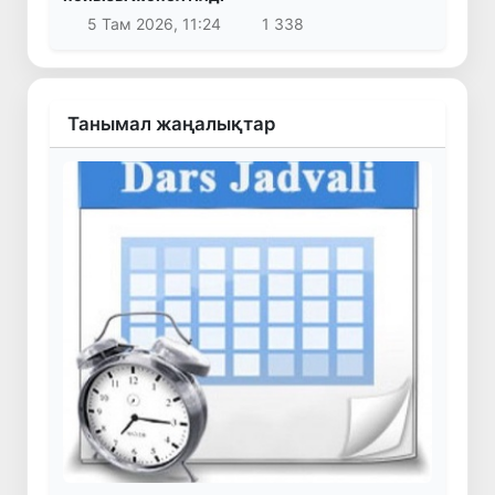
5 Там 2026, 11:24
1 338
Танымал жаңалықтар