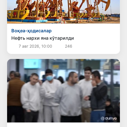
Воқеа-ҳодисалар
Нефть нархи яна кўтарилди
7 авг 2026, 10:00
246