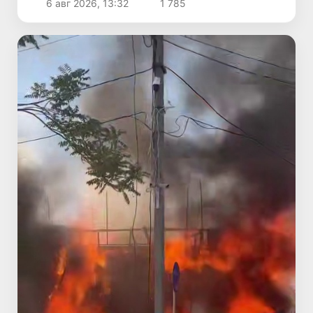
6 авг 2026, 13:32
1 785