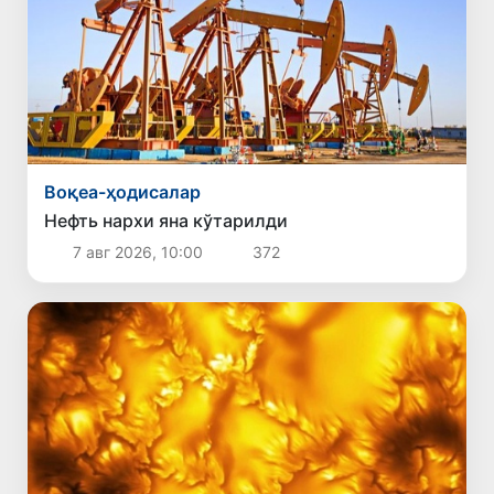
Воқеа-ҳодисалар
Нефть нархи яна кўтарилди
7 авг 2026, 10:00
372