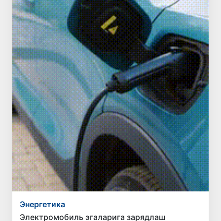
Энергетика
Электромобиль эгаларига зарядлаш