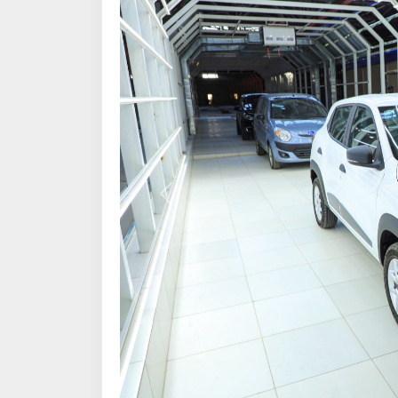
Олдинги