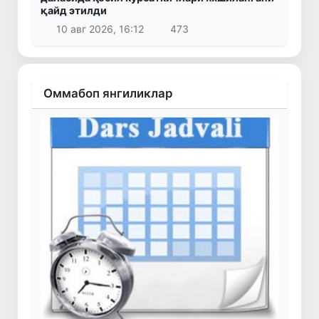
қайд этилди
10 авг 2026, 16:12
473
Оммабоп янгиликлар