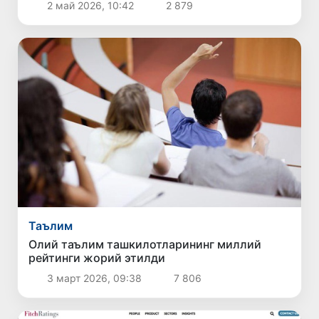
2 май 2026, 10:42
2 879
Таълим
Олий таълим ташкилотларининг миллий
рейтинги жорий этилди
3 март 2026, 09:38
7 806