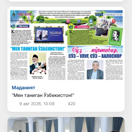
Маданият
“Мен таниган Ўзбекистон!”
9 авг 2026, 10:09
420