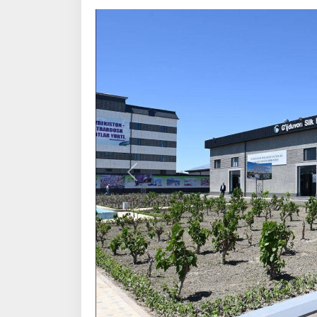
Олдинги