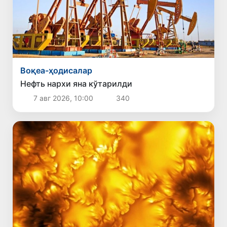
Воқеа-ҳодисалар
Нефть нархи яна кўтарилди
7 авг 2026, 10:00
340