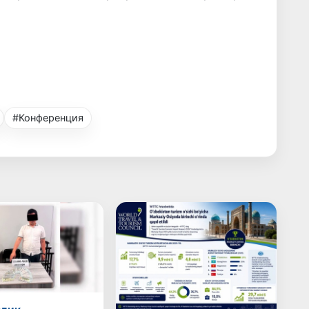
#Конференция