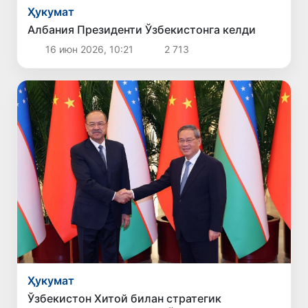
Ҳукумат
Албания Президенти Ўзбекистонга келди
16 июн 2026, 10:21
2 713
Ҳукумат
Ўзбекистон Хитой билан стратегик