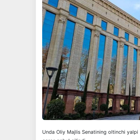
Unda Oliy Majlis Senatining oltinchi yalpi 