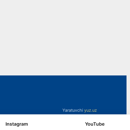
Yaratuvchi
yuz.uz
Instagram
YouTube