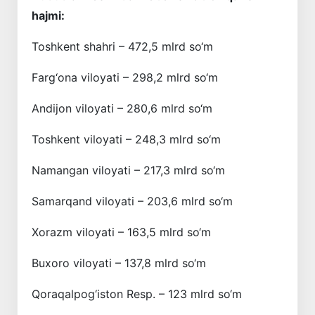
hajmi:
Toshkent shahri – 472,5 mlrd so‘m
Farg‘ona viloyati – 298,2 mlrd so‘m
Andijon viloyati – 280,6 mlrd so‘m
Toshkent viloyati – 248,3 mlrd so‘m
Namangan viloyati – 217,3 mlrd so‘m
Samarqand viloyati – 203,6 mlrd so‘m
Xorazm viloyati – 163,5 mlrd so‘m
Buxoro viloyati – 137,8 mlrd so‘m
Qoraqalpog‘iston Resp. – 123 mlrd so‘m