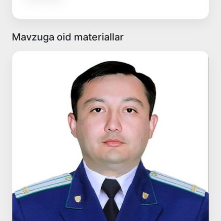
Mavzuga oid materiallar