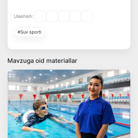
Ulashish:
#Suv sporti
Mavzuga oid materiallar