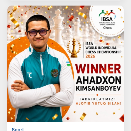
Sport