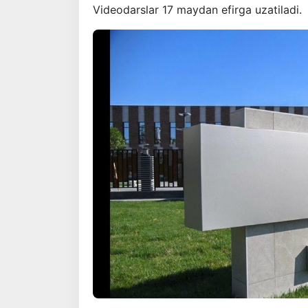
Videodarslar 17 maydan efirga uzatiladi.