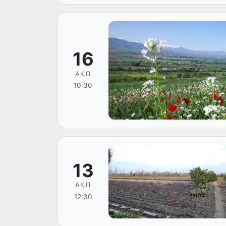
16
АҚП
10:30
13
АҚП
12:30