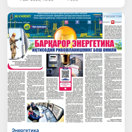
Энергетика