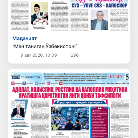
Маданият
“Мен таниган Ўзбекистон!”
9 авг 2026, 10:09
296