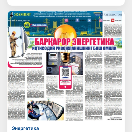
Энергетика