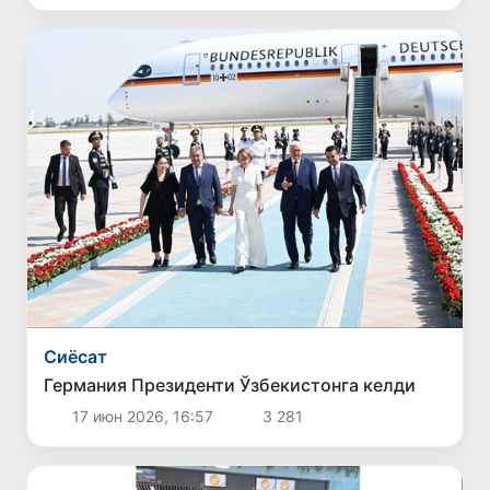
Сиёсат
Германия Президенти Ўзбекистонга келди
17 июн 2026, 16:57
3 281