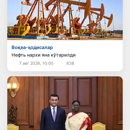
Воқеа-ҳодисалар
Нефть нархи яна кўтарилди
7 авг 2026, 10:00
638